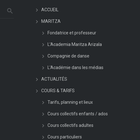
ACCUEIL
MARITZA
Fondatrice et professeur
L’Academia Maritza Arizala
Compagnie de danse
L’Académie dans les médias
ACTUALITÉS
COURS & TARIFS
Tarifs, planning et lieux
Cours collectifs enfants / ados
Cours collectifs adultes
Cours particuliers