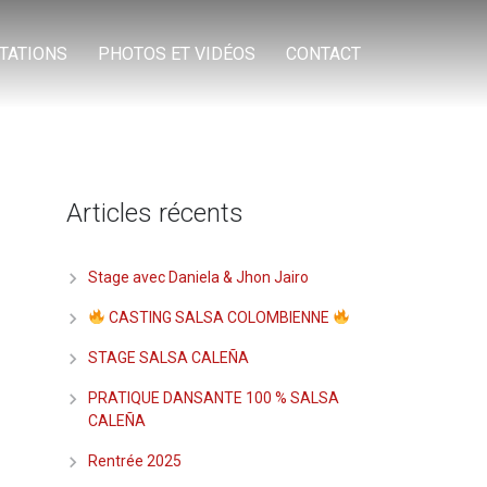
TATIONS
PHOTOS ET VIDÉOS
CONTACT
Articles récents
Stage avec Daniela & Jhon Jairo
CASTING SALSA COLOMBIENNE
STAGE SALSA CALEÑA
PRATIQUE DANSANTE 100 % SALSA
CALEÑA
Rentrée 2025