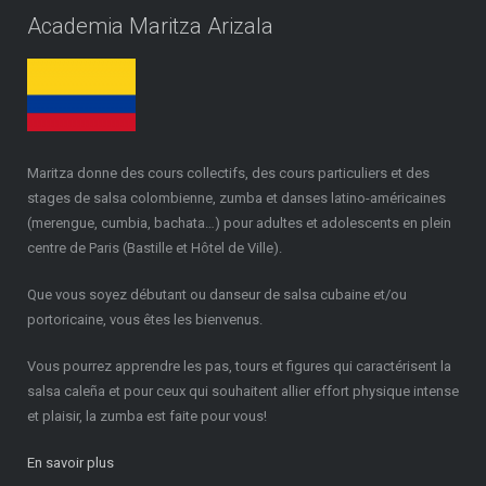
Academia Maritza Arizala
Maritza donne des cours collectifs, des cours particuliers et des
stages de salsa colombienne, zumba et danses latino-américaines
(merengue, cumbia, bachata…) pour adultes et adolescents en plein
centre de Paris (Bastille et Hôtel de Ville).
Que vous soyez débutant ou danseur de salsa cubaine et/ou
portoricaine, vous êtes les bienvenus.
Vous pourrez apprendre les pas, tours et figures qui caractérisent la
salsa caleña et pour ceux qui souhaitent allier effort physique intense
et plaisir, la zumba est faite pour vous!
En savoir plus