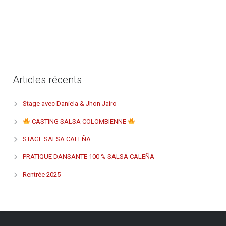
Articles récents
Stage avec Daniela & Jhon Jairo
CASTING SALSA COLOMBIENNE
STAGE SALSA CALEÑA
PRATIQUE DANSANTE 100 % SALSA CALEÑA
Rentrée 2025