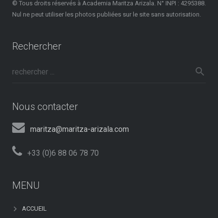
© Tous droits réservés à Academia Maritza Arizala. N° INPI : 4295388.
Nul ne peut utiliser les photos publiées sur le site sans autorisation.
Rechercher
Nous contacter
maritza@maritza-arizala.com
+33 (0)6 88 06 78 70
MENU
ACCUEIL