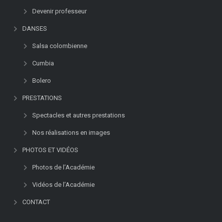
Devenir professeur
DANSES
Salsa colombienne
Cumbia
Bolero
PRESTATIONS
Spectacles et autres prestations
Nos réalisations en images
PHOTOS ET VIDÉOS
Photos de l’Académie
Vidéos de l’Académie
CONTACT