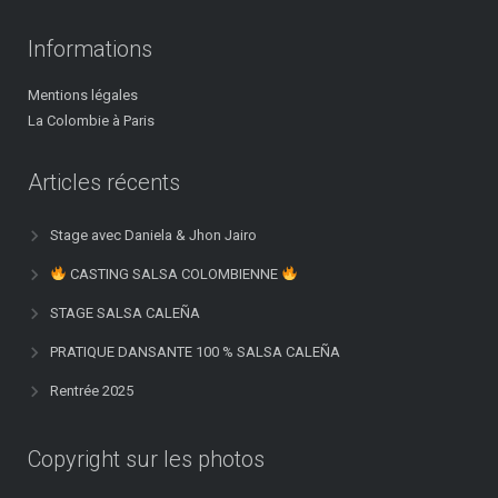
Informations
Mentions légales
La Colombie à Paris
Articles récents
Stage avec Daniela & Jhon Jairo
CASTING SALSA COLOMBIENNE
STAGE SALSA CALEÑA
PRATIQUE DANSANTE 100 % SALSA CALEÑA
Rentrée 2025
Copyright sur les photos