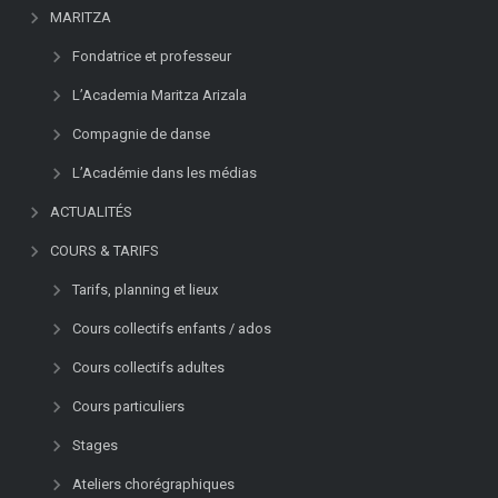
MARITZA
Fondatrice et professeur
L’Academia Maritza Arizala
Compagnie de danse
L’Académie dans les médias
ACTUALITÉS
COURS & TARIFS
Tarifs, planning et lieux
Cours collectifs enfants / ados
Cours collectifs adultes
Cours particuliers
Stages
Ateliers chorégraphiques