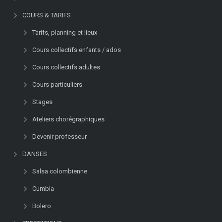
COURS & TARIFS
Tarifs, planning et lieux
Cours collectifs enfants / ados
Cours collectifs adultes
Cours particuliers
Stages
Ateliers chorégraphiques
Devenir professeur
DANSES
Salsa colombienne
Cumbia
Bolero