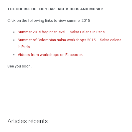
THE COURSE OF THE YEAR LAST VIDEOS AND MUSIC!
Click on the following links to view summer 2015
Summer 2015 beginner level – Salsa Calena in Paris
Summer of Colombian salsa workshops 2015 – Salsa calena
in Paris
Videos from workshops on Facebook
See you soon!
Articles récents