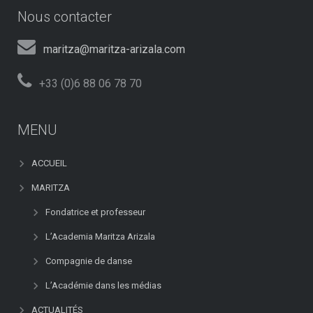
Nous contacter
maritza@maritza-arizala.com
+33 (0)6 88 06 78 70
MENU
ACCUEIL
MARITZA
Fondatrice et professeur
L’Academia Maritza Arizala
Compagnie de danse
L’Académie dans les médias
ACTUALITÉS