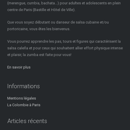
(merengue, cumbia, bachata…) pour adultes et adolescents en plein
centre de Paris (Bastille et Hôtel de Ville).
Que vous soyez débutant ou danseur de salsa cubaine et/ou
portoricaine, vous êtes les bienvenus.
Vous pourrez apprendre les pas, tours et figures qui caractérisent la
salsa caleña et pour ceux qui souhaitent allier effort physique intense
et plaisir, la zumba est faite pour vous!
En savoir plus
Informations
Mentions légales
La Colombie à Paris
Articles récents