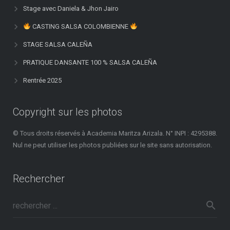
Stage avec Daniela & Jhon Jairo
CASTING SALSA COLOMBIENNE
STAGE SALSA CALEÑA
PRATIQUE DANSANTE 100 % SALSA CALEÑA
Rentrée 2025
Copyright sur les photos
© Tous droits réservés à Academia Maritza Arizala. N° INPI : 4295388.
Nul ne peut utiliser les photos publiées sur le site sans autorisation.
Rechercher