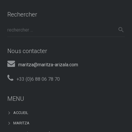
Rechercher
Nous contacter
maritza@maritza-arizala.com
+33 (0)6 88 06 78 70
MENU
ACCUEIL
MARITZA