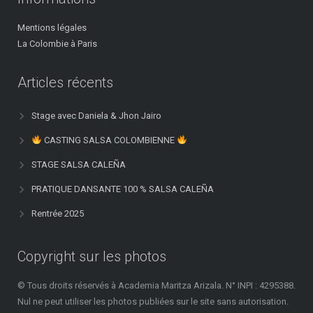
Mentions légales
La Colombie à Paris
Articles récents
Stage avec Daniela & Jhon Jairo
CASTING SALSA COLOMBIENNE
STAGE SALSA CALEÑA
PRATIQUE DANSANTE 100 % SALSA CALEÑA
Rentrée 2025
Copyright sur les photos
© Tous droits réservés à Academia Maritza Arizala. N° INPI : 4295388.
Nul ne peut utiliser les photos publiées sur le site sans autorisation.