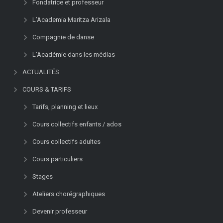
Fondatrice et professeur
L’Academia Maritza Arizala
Compagnie de danse
L’Académie dans les médias
ACTUALITÉS
COURS & TARIFS
Tarifs, planning et lieux
Cours collectifs enfants / ados
Cours collectifs adultes
Cours particuliers
Stages
Ateliers chorégraphiques
Devenir professeur