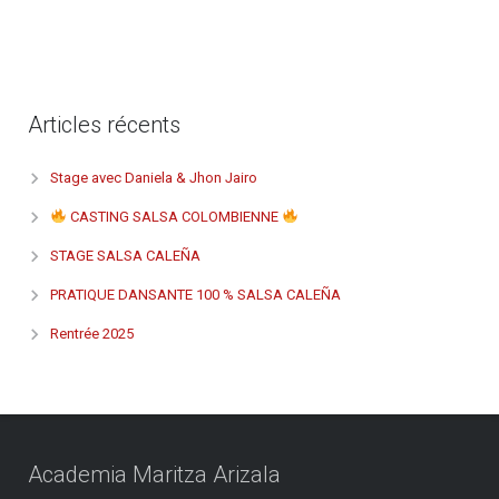
Articles récents
Stage avec Daniela & Jhon Jairo
CASTING SALSA COLOMBIENNE
STAGE SALSA CALEÑA
PRATIQUE DANSANTE 100 % SALSA CALEÑA
Rentrée 2025
Academia Maritza Arizala