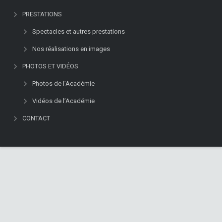
PRESTATIONS
Spectacles et autres prestations
Nos réalisations en images
PHOTOS ET VIDÉOS
Photos de l’Académie
Vidéos de l’Académie
CONTACT