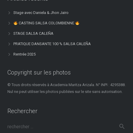
Stage avec Daniela & Jhon Jairo
CASTING SALSA COLOMBIENNE
STAGE SALSA CALEÑA
PRATIQUE DANSANTE 100 % SALSA CALEÑA
Rentrée 2025
Copyright sur les photos
© Tous droits réservés à Academia Maritza Arizala. N° INPI : 4295388.
Nul ne peut utiliser les photos publiées sur le site sans autorisation.
Rechercher