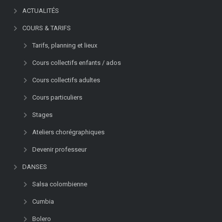
ACTUALITÉS
COURS & TARIFS
Tarifs, planning et lieux
Cours collectifs enfants / ados
Cours collectifs adultes
Cours particuliers
Stages
Ateliers chorégraphiques
Devenir professeur
DANSES
Salsa colombienne
Cumbia
Bolero