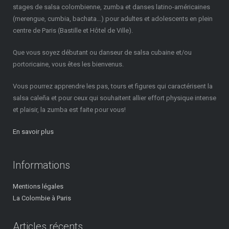
stages de salsa colombienne, zumba et danses latino-américaines
(merengue, cumbia, bachata…) pour adultes et adolescents en plein
centre de Paris (Bastille et Hôtel de Ville).
Que vous soyez débutant ou danseur de salsa cubaine et/ou
portoricaine, vous êtes les bienvenus.
Vous pourrez apprendre les pas, tours et figures qui caractérisent la
salsa caleña et pour ceux qui souhaitent allier effort physique intense
et plaisir, la zumba est faite pour vous!
En savoir plus
Informations
Mentions légales
La Colombie à Paris
Articles récents