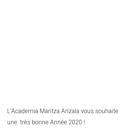
L’Academia Maritza Arizala vous souhaite
une très bonne Année 2020 !