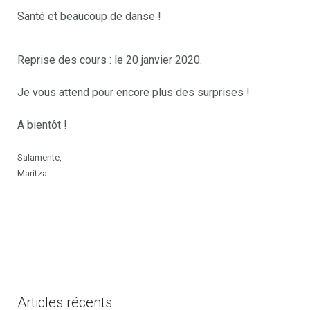
Santé et beaucoup de danse !
Reprise des cours : le 20 janvier 2020.
Je vous attend pour encore plus des surprises !
A bientôt !
Salamente,
Maritza
Articles récents