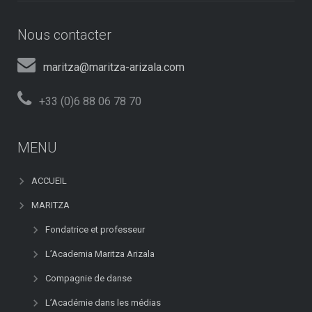
Nous contacter
maritza@maritza-arizala.com
+33 (0)6 88 06 78 70
MENU
ACCUEIL
MARITZA
Fondatrice et professeur
L’Academia Maritza Arizala
Compagnie de danse
L’Académie dans les médias