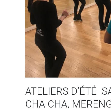
ATELIERS D’ÉTÉ S
CHA CHA, MERENG