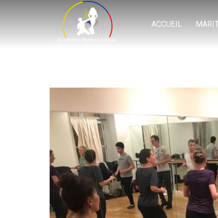
ACCUEIL
MARI