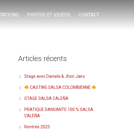
TATIONS
PHOTOS ET VIDÉOS
CONTACT
Articles récents
Stage avec Daniela & Jhon Jairo
CASTING SALSA COLOMBIENNE
STAGE SALSA CALEÑA
PRATIQUE DANSANTE 100 % SALSA
CALEÑA
Rentrée 2025