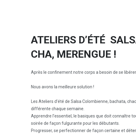
ATELIERS D’ÉTÉ SAL
CHA, MERENGUE !
Après le confinement notre corps a besoin de se libérer,
Nous avons la meilleure solution !
Les Ateliers d’été de Salsa Colombienne, bachata, chac
différente chaque semaine.
Apprendre l’essentiel, le basiques que doit connaître to
soirée de façon fulgurante pour les débutants.
Progresser, se perfectionner de façon certaine et déte