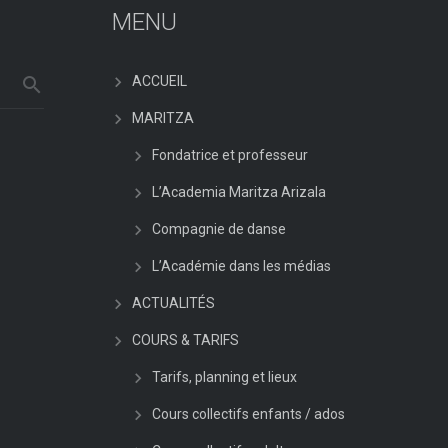
MENU
ACCUEIL
MARITZA
Fondatrice et professeur
L’Academia Maritza Arizala
Compagnie de danse
L’Académie dans les médias
ACTUALITÉS
COURS & TARIFS
Tarifs, planning et lieux
Cours collectifs enfants / ados