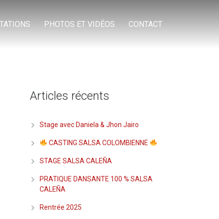
TATIONS
PHOTOS ET VIDÉOS
CONTACT
Articles récents
Stage avec Daniela & Jhon Jairo
CASTING SALSA COLOMBIENNE
STAGE SALSA CALEÑA
PRATIQUE DANSANTE 100 % SALSA
CALEÑA
Rentrée 2025