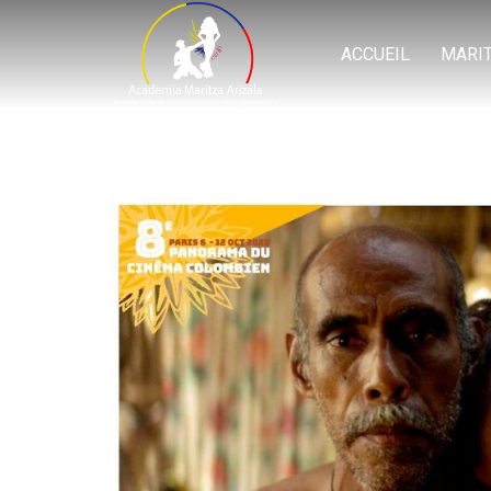
ACCUEIL
MARI