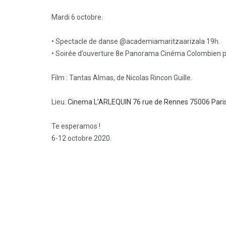
Mardi 6 octobre.
• Spectacle de danse @academiamaritzaarizala 19h.
• Soirée d’ouverture 8e Panorama Cinéma Colombien 
Film : Tantas Almas, de Nicolas Rincon Guille.
Lieu:
Cinema L’ARLEQUIN 76 rue de Rennes 75006 Pari
Te esperamos !
6-12 octobre 2020.