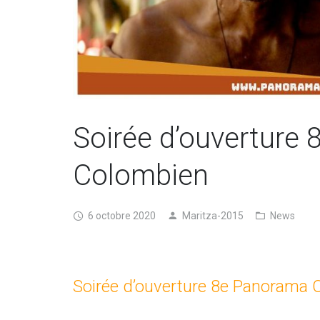
Soirée d’ouverture
Colombien
6 octobre 2020
Maritza-2015
News
Soirée d’ouverture 8e Panorama