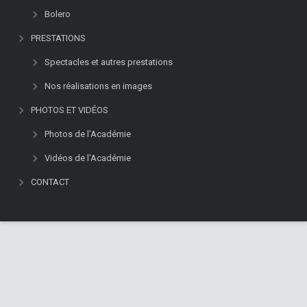
Bolero
PRESTATIONS
Spectacles et autres prestations
Nos réalisations en images
PHOTOS ET VIDÉOS
Photos de l’Académie
Vidéos de l’Académie
CONTACT