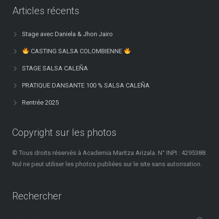
Articles récents
Stage avec Daniela & Jhon Jairo
CASTING SALSA COLOMBIENNE
STAGE SALSA CALEÑA
PRATIQUE DANSANTE 100 % SALSA CALEÑA
Rentrée 2025
Copyright sur les photos
© Tous droits réservés à Academia Maritza Arizala. N° INPI : 4295388.
Nul ne peut utiliser les photos publiées sur le site sans autorisation.
Rechercher