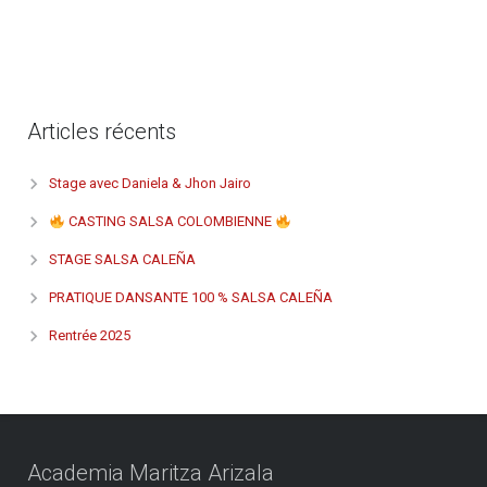
Articles récents
Stage avec Daniela & Jhon Jairo
CASTING SALSA COLOMBIENNE
STAGE SALSA CALEÑA
PRATIQUE DANSANTE 100 % SALSA CALEÑA
Rentrée 2025
Academia Maritza Arizala