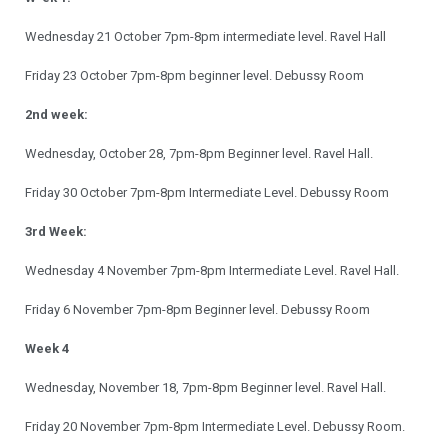
Wednesday 21 October 7pm-8pm intermediate level. Ravel Hall
Friday 23 October 7pm-8pm beginner level. Debussy Room
2nd week:
Wednesday, October 28, 7pm-8pm Beginner level. Ravel Hall.
Friday 30 October 7pm-8pm Intermediate Level. Debussy Room
3rd Week:
Wednesday 4 November 7pm-8pm Intermediate Level. Ravel Hall.
Friday 6 November 7pm-8pm Beginner level. Debussy Room
Week 4
Wednesday, November 18, 7pm-8pm Beginner level. Ravel Hall.
Friday 20 November 7pm-8pm Intermediate Level. Debussy Room.