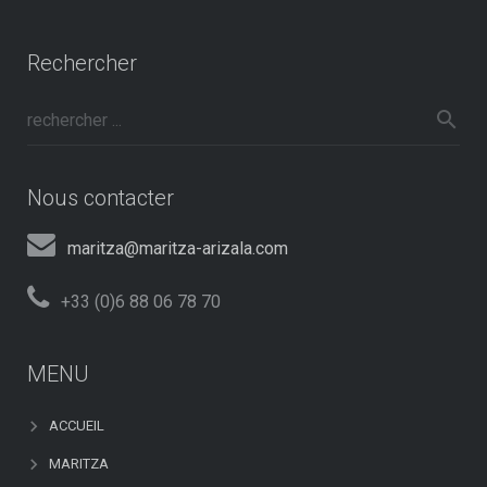
Rechercher
Nous contacter
maritza@maritza-arizala.com
+33 (0)6 88 06 78 70
MENU
ACCUEIL
MARITZA