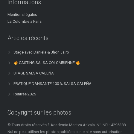
Informations
Mentions légales
La Colombie à Paris
Articles récents
Stage avec Daniela & Jhon Jairo
CASTING SALSA COLOMBIENNE
STAGE SALSA CALEÑA
PRATIQUE DANSANTE 100 % SALSA CALEÑA
Rentrée 2025
Copyright sur les photos
© Tous droits réservés à Academia Maritza Arizala. N° INPI : 4295388.
Nul ne peut utiliser les photos publiées sur le site sans autorisation.