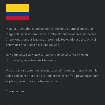
Maritza donne des cours collectifs, des cours particuliers et des
stages de salsa colombienne, zumba et danses latino-américaines
(merengue, cumbia, bachata…) pour adultes et adolescents en plein
centre de Paris (Bastille et Hôtel de Ville).
Que vous soyez débutant ou danseur de salsa cubaine et/ou
portoricaine, vous êtes les bienvenus.
Vous pourrez apprendre les pas, tours et figures qui caractérisent la
salsa caleña et pour ceux qui souhaitent allier effort physique intense
et plaisir, la zumba est faite pour vous!
En savoir plus