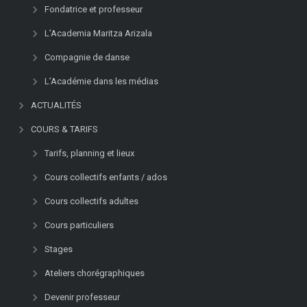
Fondatrice et professeur
L’Academia Maritza Arizala
Compagnie de danse
L’Académie dans les médias
ACTUALITÉS
COURS & TARIFS
Tarifs, planning et lieux
Cours collectifs enfants / ados
Cours collectifs adultes
Cours particuliers
Stages
Ateliers chorégraphiques
Devenir professeur