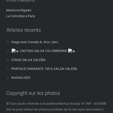
Mentions légales
La Colombie à Paris
Articles récents
Stage avec Daniela & Jhon Jairo
CASTING SALSA COLOMBIENNE
STAGE SALSA CALEÑA
PRATIQUE DANSANTE 100 % SALSA CALEÑA
Rentrée 2025
Copyright sur les photos
© Tous droits réservés à Academia Maritza Arizala. N° INPI : 4295388.
Nul ne peut utiliser les photos publiées sur le site sans autorisation.