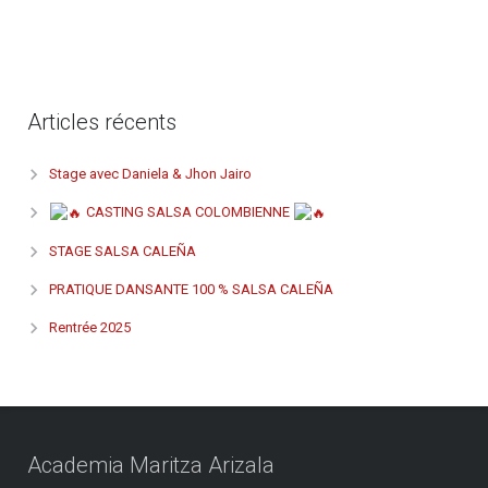
Articles récents
Stage avec Daniela & Jhon Jairo
CASTING SALSA COLOMBIENNE
STAGE SALSA CALEÑA
PRATIQUE DANSANTE 100 % SALSA CALEÑA
Rentrée 2025
Academia Maritza Arizala