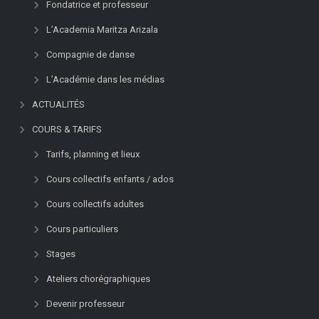
Fondatrice et professeur
L’Academia Maritza Arizala
Compagnie de danse
L’Académie dans les médias
ACTUALITÉS
COURS & TARIFS
Tarifs, planning et lieux
Cours collectifs enfants / ados
Cours collectifs adultes
Cours particuliers
Stages
Ateliers chorégraphiques
Devenir professeur