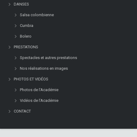
DANSES
Salsa colombienne
Cumbia
Bolero
PRESTATIONS
Spectacles et autres prestations
Nos réalisations en images
PHOTOS ET VIDÉOS
Photos de l’Académie
Vidéos de l’Académie
CONTACT