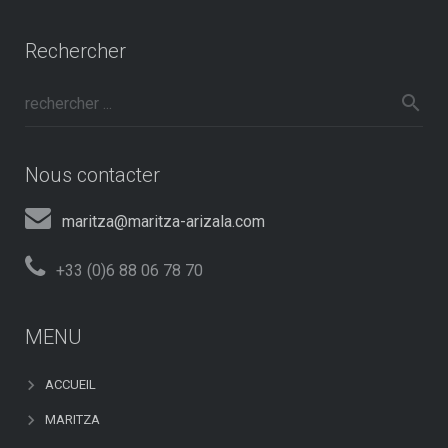
Rechercher
Nous contacter
maritza@maritza-arizala.com
+33 (0)6 88 06 78 70
MENU
ACCUEIL
MARITZA