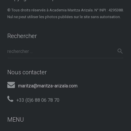
© Tous droits réservés à Academia Maritza Arizala. N° INPI : 4295388.
Nul ne peut utiliser les photos publiées sur le site sans autorisation.
Rechercher
Nous contacter
maritza@maritza-arizala.com
+33 (0)6 88 06 78 70
MENU