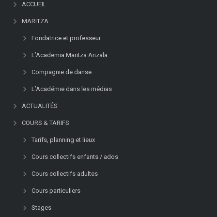
ACCUEIL
MARITZA
Fondatrice et professeur
L’Academia Maritza Arizala
Compagnie de danse
L’Académie dans les médias
ACTUALITÉS
COURS & TARIFS
Tarifs, planning et lieux
Cours collectifs enfants / ados
Cours collectifs adultes
Cours particuliers
Stages