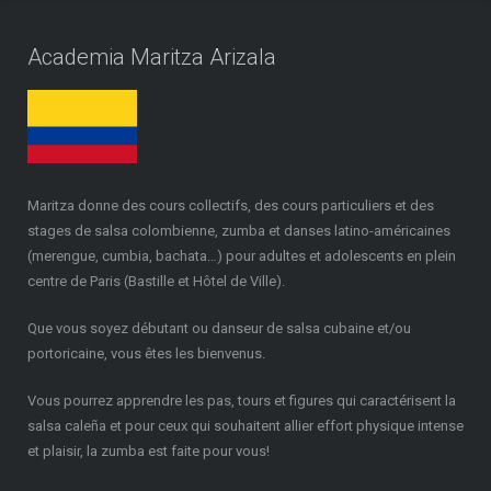
Academia Maritza Arizala
Maritza donne des cours collectifs, des cours particuliers et des
stages de salsa colombienne, zumba et danses latino-américaines
(merengue, cumbia, bachata…) pour adultes et adolescents en plein
centre de Paris (Bastille et Hôtel de Ville).
Que vous soyez débutant ou danseur de salsa cubaine et/ou
portoricaine, vous êtes les bienvenus.
Vous pourrez apprendre les pas, tours et figures qui caractérisent la
salsa caleña et pour ceux qui souhaitent allier effort physique intense
et plaisir, la zumba est faite pour vous!