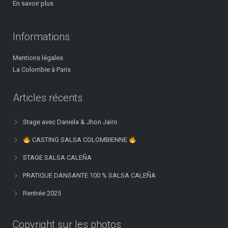
En savoir plus
Informations
Mentions légales
La Colombie à Paris
Articles récents
Stage avec Daniela & Jhon Jairo
CASTING SALSA COLOMBIENNE
STAGE SALSA CALEÑA
PRATIQUE DANSANTE 100 % SALSA CALEÑA
Rentrée 2025
Copyright sur les photos