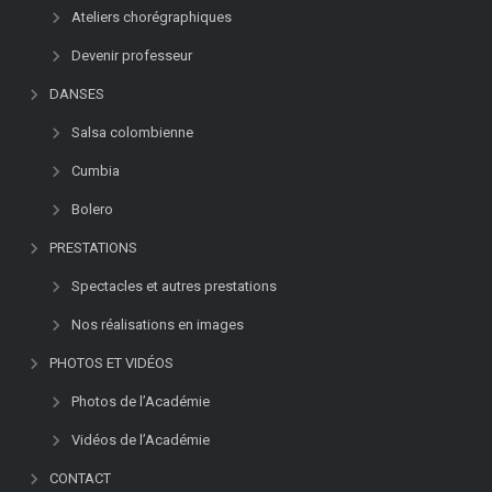
Ateliers chorégraphiques
Devenir professeur
DANSES
Salsa colombienne
Cumbia
Bolero
PRESTATIONS
Spectacles et autres prestations
Nos réalisations en images
PHOTOS ET VIDÉOS
Photos de l’Académie
Vidéos de l’Académie
CONTACT