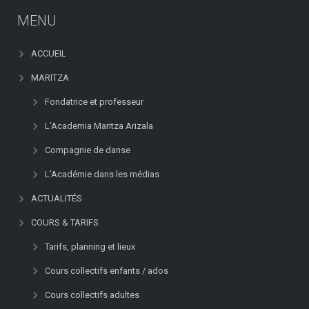
MENU
ACCUEIL
MARITZA
Fondatrice et professeur
L’Academia Maritza Arizala
Compagnie de danse
L’Académie dans les médias
ACTUALITÉS
COURS & TARIFS
Tarifs, planning et lieux
Cours collectifs enfants / ados
Cours collectifs adultes