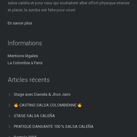
salsa caleña et pour ceux qui souhaitent allier effort physique intense
et plaisir, la zumba est faite pour vous!
En savoir plus
Informations
Mentions légales
La Colombie à Paris
Articles récents
Stage avec Daniela & Jhon Jairo
CASTING SALSA COLOMBIENNE
STAGE SALSA CALEÑA
PRATIQUE DANSANTE 100 % SALSA CALEÑA