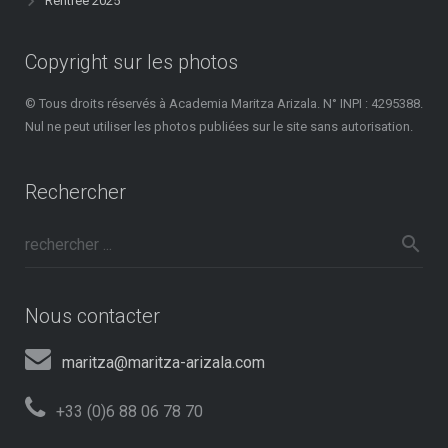
Rentrée 2025
Copyright sur les photos
© Tous droits réservés à Academia Maritza Arizala. N° INPI : 4295388.
Nul ne peut utiliser les photos publiées sur le site sans autorisation.
Rechercher
Nous contacter
maritza@maritza-arizala.com
+33 (0)6 88 06 78 70