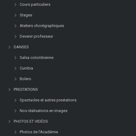
Cours particuliers
Stages
Ateliers chorégraphiques
Devenir professeur
DANSES
Salsa colombienne
Cumbia
Bolero
PRESTATIONS
Spectacles et autres prestations
Nos réalisations en images
PHOTOS ET VIDÉOS
Photos de l’Académie