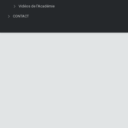
Vidéos de l’Académie
CONTACT